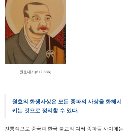
원효대사(617-686)
원효의 화쟁사상은 모든 종파의 사상을 화해시
키는 것으로 정리할 수 있다.
전통적으로 중국과 한국 불교의 여러 종파들 사이에는