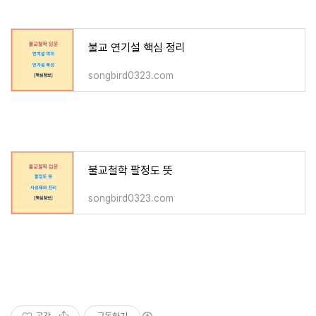
불교 연기설 핵심 정리
songbird0323.com
불교철학 팔정도 뜻
songbird0323.com