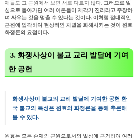
재들도 그 근원에서 보면 서로 다르지 않다.
그러므로 일
심으로 돌아가면 여러 이론들이 제각기 진리라고 주장하
며 싸우는 것을 멈출 수 있다는 것이다. 이처럼 절대적인
근원에 입각하여 현상적인 차별을 화해시키는 것이 원효
화쟁론의 요점이다.
3. 화쟁사상이 불교 교리 발달에 기여
한 공헌
화쟁사상이 불교의 교리 발달에 기여한 공헌 한
국 불교의 특성은 원효의 화쟁론을 통해 추론해
볼 수 있다.
원효는 모든 존재의 근원으로서의 일심에 근거하여 여러