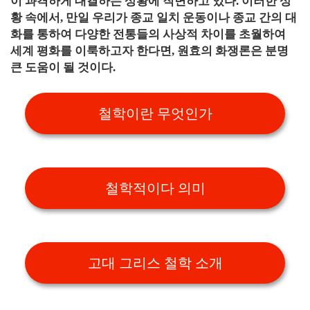
이 과격하게 대결하는 상황에 직면하고 있다. 이러한 상
황 속에서, 만일 우리가 종교 일치 운동이나 종교 간의 대
화를 통하여 다양한 전통들의 사상적 차이를 초월하여
세계 평화를 이룩하고자 한다면, 원효의 화쟁론은 분명
큰 도움이 될 것이다.
철학이란 무엇인가
철학적이다 의미
고대 그리스 철학 소개