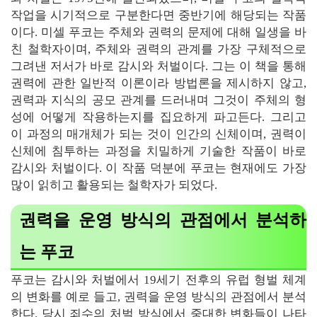
작업을 시기적으로 구분한다면 중반기에 해당되는 작품
이다. 미셀 푸코는 주체와 권력의 문제에 대해 일생을 바
친 철학자이며, 주체와 권력의 관계를 가장 구체적으로
그려낸 저서가 바로 감시와 처벌이다. 그는 이 책을 통해
권력에 관한 일반적 이론이라 방법론을 제시하지 않고,
권력과 지식의 공모 관계를 드러내며 그것이 주체의 형
성에 어떻게 작용하는지를 집요하게 파고든다. 그리고
이 과정의 매개체가 되는 것이 인간의 신체이며, 권력이
신체에 침투하는 과정을 치밀하게 기술한 작품이 바로
감시와 처벌이다. 이 작품 덕분에 푸코는 현재에도 가장
많이 읽히고 활용되는 철학자가 되었다.
권력을 운영 방식의 관점에서 분석하
는 푸코
푸코는 감시와 처벌에서 19세기 전후의 유럽 형벌 체계
의 변화를 예로 들고, 권력을 운영 방식의 관점에서 분석
한다. 당시 죄수의 처벌 방식에서 중대한 변화들이 나타