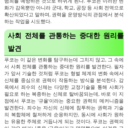
범죄를 예방하는 것으로 바뀌게 된다. 푸코는 이러한 변
화가 감옥뿐만 아니라 군대, 학교, 공장 등 사회 전역으로
확산되었다고 말하며, 권력을 운영방식의 관점에서 분석
하는 작업을 시도했다.
사회 전체를 관통하는 중대한 원리를
발견
푸코는 이 같은 변화를 탐구하는데 그치지 않고, 그 속에
서 사회 전체를 관통하는 중대한 원리를 발견한다. 필자
가 앞서 기술한 것처럼 푸코는 형벌 체계의 변화 속에서
신체를 중심으로 권력이 작동하는 방식을 분석한다. 감
옥에서 죄수의 신체는 다양한 교정기술을 통해 사회가
필요로 하는 복종하는 신체로 탈바꿈되는데, 바로 이 지
점에서 푸코는 '규율'이라는 중요한 권력의 메커니즘을
발견한다. 죄수는 자신의 신체에 침투하는 권력과 기술
의 복합체에 철저하게 순응하지만, 동시에 사회가 원하
는 유용한 주체로 거듭나게 되는 것이다. 푸코는 권력의