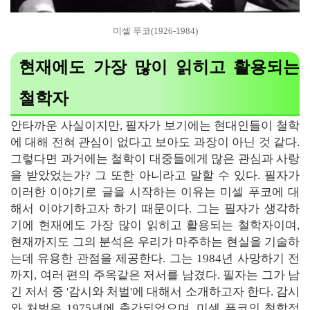
미셀 푸코(1926-1984)
현재에도 가장 많이 읽히고 활용되는
철학자
안타까운 사실이지만, 필자가 보기에는 현대인들이 철학
에 대해 전혀 관심이 없다고 보아도 과장이 아닌 것 같다.
그렇다면 과거에는 철학이 대중들에게 많은 관심과 사랑
을 받았었는가? 그 또한 아니라고 말할 수 있다. 필자가
이러한 이야기로 글을 시작하는 이유는 미셀 푸코에 대
해서 이야기하고자 하기 때문이다. 그는 필자가 생각하
기에 현재에도 가장 많이 읽히고 활용되는 철학자이며,
현재까지도 그의 분석은 우리가 마주하는 현실을 기술하
는데 유용한 관점을 제공한다. 그는 1984년 사망하기 전
까지, 여러 편의 주옥같은 저서를 남겼다. 필자는 그가 남
긴 저서 중 '감시와 처벌'에 대해서 소개하고자 한다. 감시
와 처벌은 1975년에 출간되었으며, 미셀 푸코의 철학적