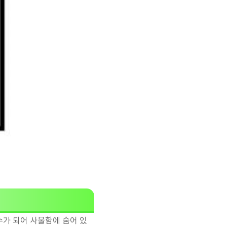
촉수가 되어 사물함에 숨어 있