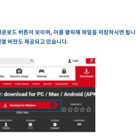
다운로드 버튼이 보이며, 이를 클릭해 파일을 저장하시면 됩니
검열 버전도 제공되고 있습니다.