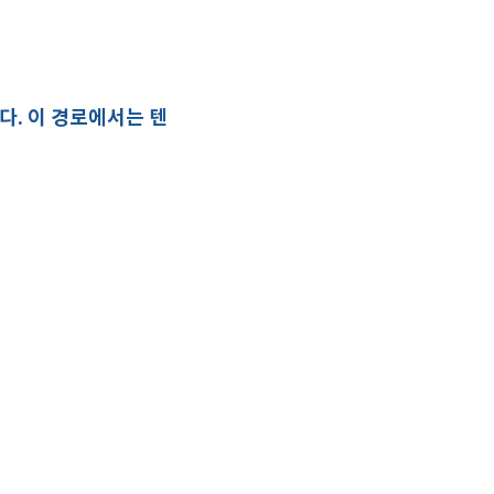
다. 이 경로에서는 텐