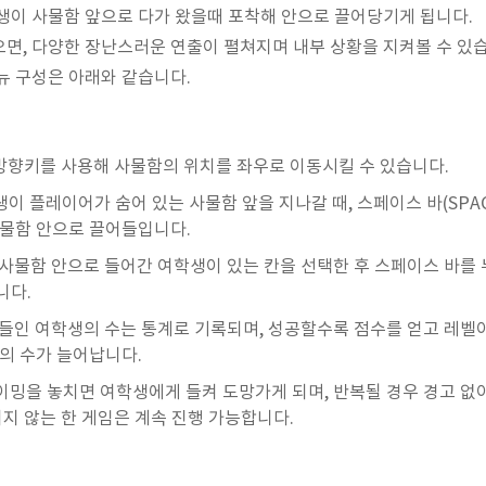
생이 사물함 앞으로 다가 왔을때 포착해 안으로 끌어당기게 됩니다.
면, 다양한 장난스러운 연출이 펼쳐지며 내부 상황을 지켜볼 수 있
뉴 구성은 아래와 같습니다.
 방향키를 사용해 사물함의 위치를 좌우로 이동시킬 수 있습니다.
이 플레이어가 숨어 있는 사물함 앞을 지나갈 때, 스페이스 바(SPAC
사물함 안으로 끌어들입니다.
사물함 안으로 들어간 여학생이 있는 칸을 선택한 후 스페이스 바를
니다.
들인 여학생의 수는 통계로 기록되며, 성공할수록 점수를 얻고 레벨이
함의 수가 늘어납니다.
밍을 놓치면 여학생에게 들켜 도망가게 되며, 반복될 경우 경고 없
되지 않는 한 게임은 계속 진행 가능합니다.