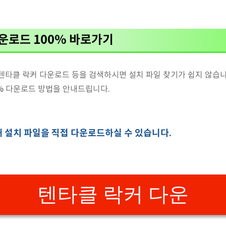
다운로드 100% 바로가기
텐타클 락커 다운로드 등을 검색하시면 설치 파일 찾기가 쉽지 않습니
0% 다운로드 방법을 안내드립니다.
해 설치 파일을 직접 다운로드하실 수 있습니다.
텐타클 락커 다운