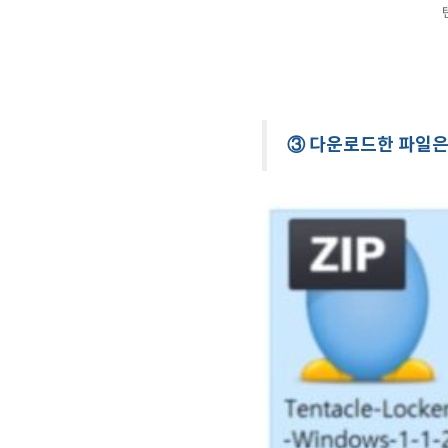
③ 다운로드한 파일은