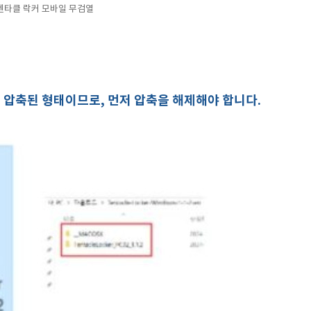
텐타클 락커 모바일 무검열
 압축된 형태이므로, 먼저 압축을 해제해야 합니다.