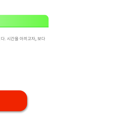
다. 시간을 아끼고자, 보다