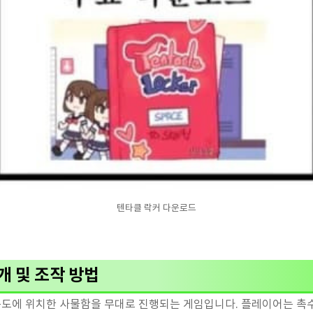
텐타클 락커 다운로드
개 및 조작 방법
 학교 복도에 위치한 사물함을 무대로 진행되는 게임입니다. 플레이어는 