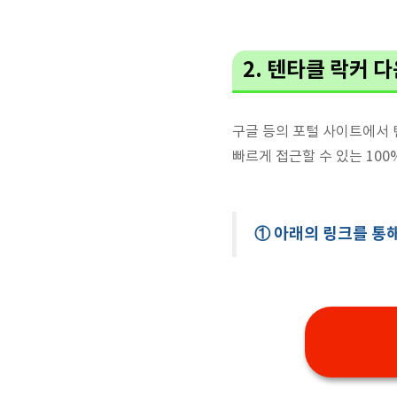
2. 텐타클 락커 
구글 등의 포털 사이트에서 
빠르게 접근할 수 있는 10
① 아래의 링크를 통