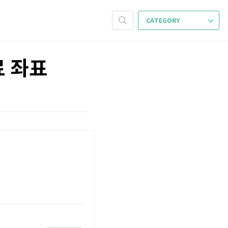
CATEGORY
료 좌표