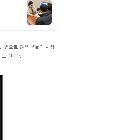
 방법으로 많은 분들의 사랑
 드립니다.