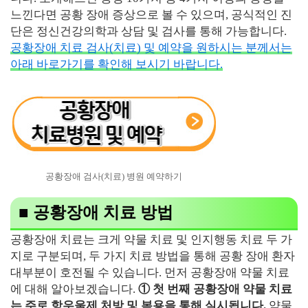
느낀다면 공황 장애 증상으로 볼 수 있으며, 공식적인 진
단은 정신건강의학과 상담 및 검사를 통해 가능합니다.
공황장애 치료 검사(치료) 및 예약을 원하시는 분께서는
아래 바로가기를 확인해 보시기 바랍니다.
공황장애 검사(치료) 병원 예약하기
■ 공황장애 치료 방법
공황장애 치료는 크게 약물 치료 및 인지행동 치료 두 가
지로 구분되며, 두 가지 치료 방법을 통해 공황 장애 환자
대부분이 호전될 수 있습니다. 먼저 공황장애 약물 치료
에 대해 알아보겠습니다.
① 첫 번째 공황장애 약물 치료
는 주로 항우울제 처방 및 복용을 통해 실시됩니다.
약물