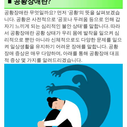
■ 공황장애란?
공황장애란 무엇일까요? 먼저 '공황'의 뜻을 살펴보겠습
니다. 공황은 사전적으로 '공포나 두려움 등으로 인해 갑
자기 느끼게 되는 심리적인 불안 상태'를 말합니다. 따라
서 공황장애란 공황 상태가 우리 몸에 발작을 일으켜 심
리적으로 뿐만 아니라 신체적으로도 다양한 문제를 일으
켜 일상생활을 유지하기 어려운 장애를 말합니다. 공황
장애 증상은 매우 다양하며, 아래를 통해 공황장애 대표
적 증상 몇 가지를 알려드리겠습니다.