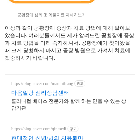
공황장애 심리 및 약물치료 자세히보기
이상과 같이 공황장애 증상과 치료 방법에 대해 알아보
았습니다. 여러분들께서도 제가 알려드린 공황장애 증상
과 치료 방법을 미리 숙지하셔서, 공황장애가 찾아왔을
때 크게 당황하지 마시고 곧장 병원으로 가셔서 치료에
집중하시기 바랍니다.
https://blog.naver.com/maumilrang
광고
마음일랑 심리상담센터
클리니컬 베이스 전문가와 함께 하는 믿을 수 있는 상
담기관
https://blog.naver.com/qinmedi
광고
현대적인 신병/빙의 치유퇴마