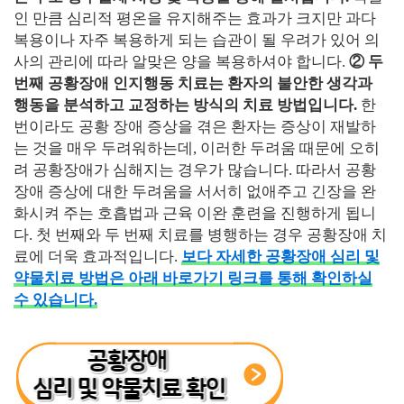
인 만큼 심리적 평온을 유지해주는 효과가 크지만 과다
복용이나 자주 복용하게 되는 습관이 될 우려가 있어 의
사의 관리에 따라 알맞은 양을 복용하셔야 합니다.
② 두
번째 공황장애 인지행동 치료는 환자의 불안한 생각과
행동을 분석하고 교정하는 방식의 치료 방법입니다.
한
번이라도 공황 장애 증상을 겪은 환자는 증상이 재발하
는 것을 매우 두려워하는데, 이러한 두려움 때문에 오히
려 공황장애가 심해지는 경우가 많습니다. 따라서 공황
장애 증상에 대한 두려움을 서서히 없애주고 긴장을 완
화시켜 주는 호흡법과 근육 이완 훈련을 진행하게 됩니
다. 첫 번째와 두 번째 치료를 병행하는 경우 공황장애 치
료에 더욱 효과적입니다.
보다 자세한 공황장애 심리 및
약물치료 방법은 아래 바로가기 링크를 통해 확인하실
수 있습니다.