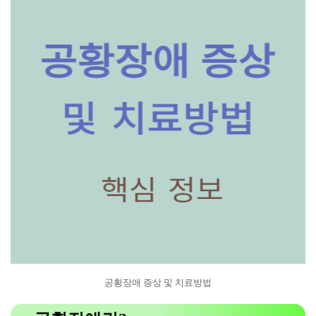
공황장애 증상 및 치료방법