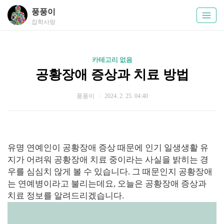
풍풍이
잡학사랑
카테고리 없음
공황장애 증상과 치료 방법
풍풍이
2024. 2. 25. 04:40
유명 연예인이 공황장애 증상 때문에 인기 일생생활 유
지가 어려워 공황장애 치료 중이라는 사실을 밝히는 경
우를 심심치 않게 볼 수 있습니다. 그 때문인지 공황장애
는 연예병이라고 불리는데요, 오늘은 공황장애 증상과
치료 정보를 알려드리겠습니다.